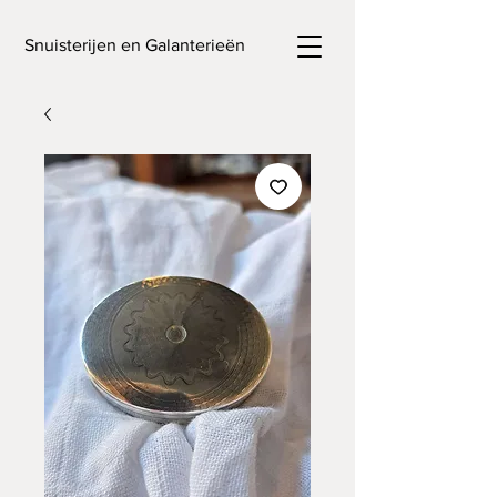
Snuisterijen en Galanterieën