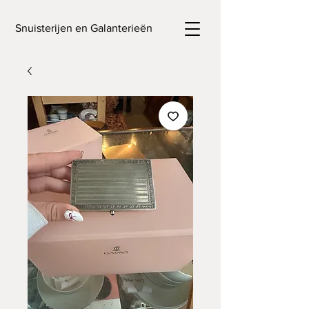
Snuisterijen en Galanterieën