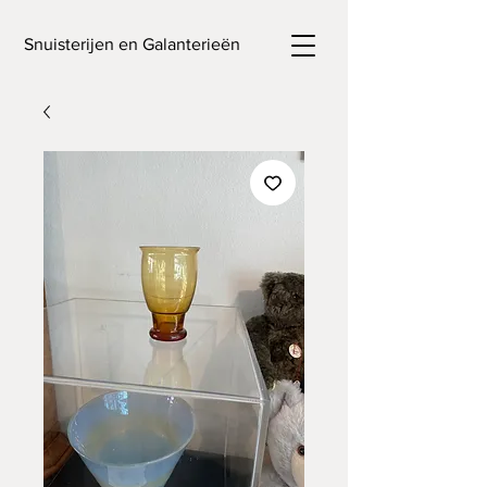
Snuisterijen en Galanterieën