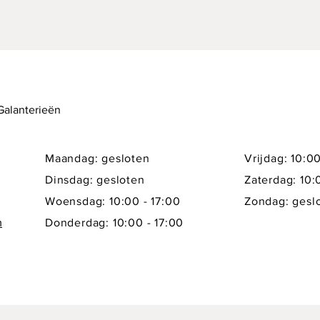
 Galanterieën
Maandag: gesloten
Vrijdag: 10:00
Dinsdag: gesloten
Zaterdag: 10:
Woensdag: 10:00 - 17:00
Zondag: gesl
m
Donderdag: 10:00 - 17:00