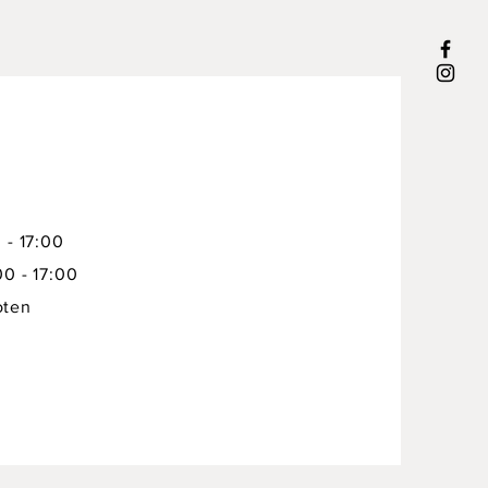
 - 17:00
00 - 17:00
oten