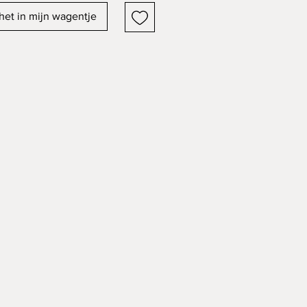
het in mijn wagentje