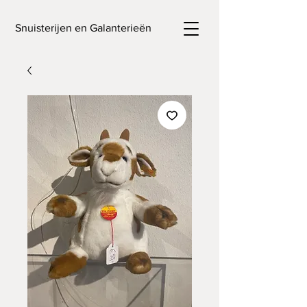
Snuisterijen en Galanterieën