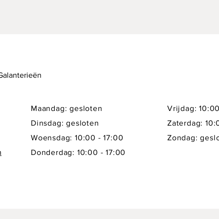
 Galanterieën
Maandag: gesloten
Vrijdag: 10:00
Dinsdag: gesloten
Zaterdag: 10:
Woensdag: 10:00 - 17:00
Zondag: gesl
m
Donderdag: 10:00 - 17:00