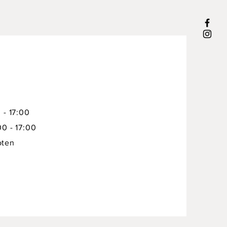
 - 17:00
00 - 17:00
oten