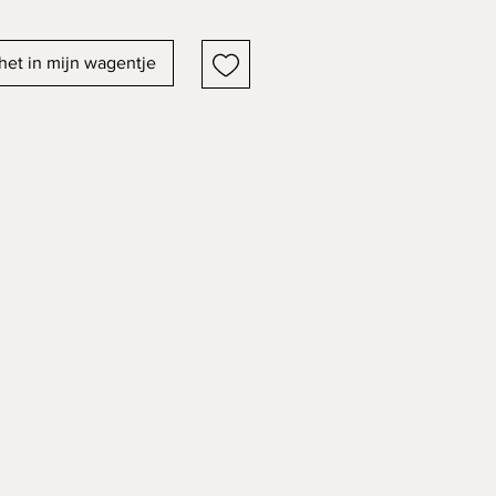
het in mijn wagentje