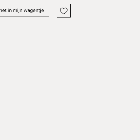
het in mijn wagentje