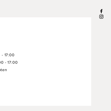
 - 17:00
00 - 17:00
oten