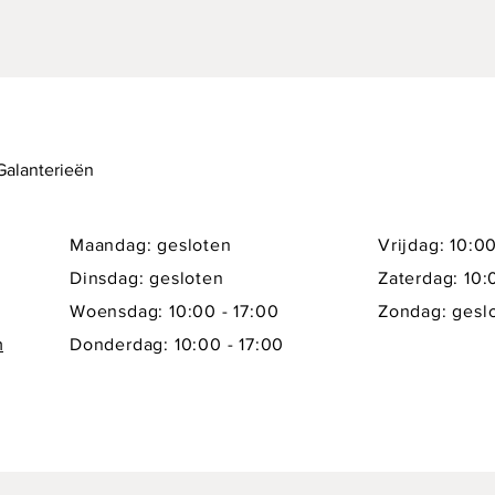
 Galanterieën
Maandag: gesloten
Vrijdag: 10:00
Dinsdag: gesloten
Zaterdag: 10:
Woensdag: 10:00 - 17:00
Zondag: gesl
m
Donderdag: 10:00 - 17:00