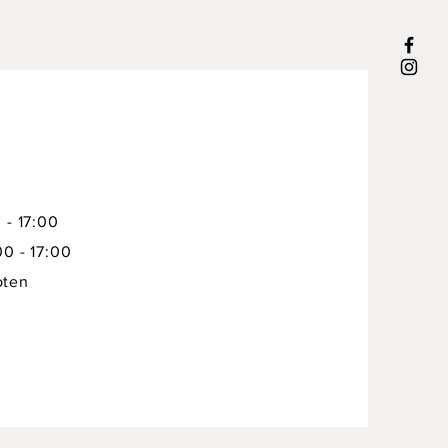
 - 17:00
00 - 17:00
oten