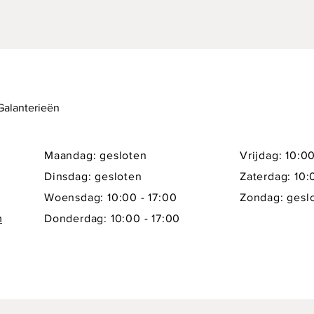
 Galanterieën
Maandag: gesloten
Vrijdag: 10:00
Dinsdag: gesloten
Zaterdag: 10:
Woensdag: 10:00 - 17:00
Zondag: gesl
m
Donderdag: 10:00 - 17:00