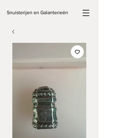
Snuisterijen en Galanterieën