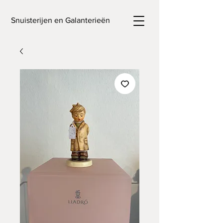
Snuisterijen en Galanterieën