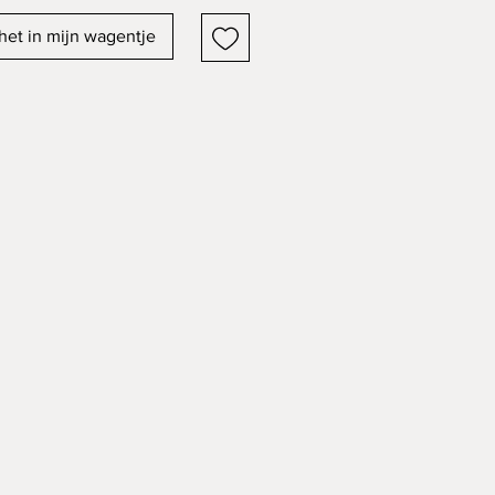
het in mijn wagentje