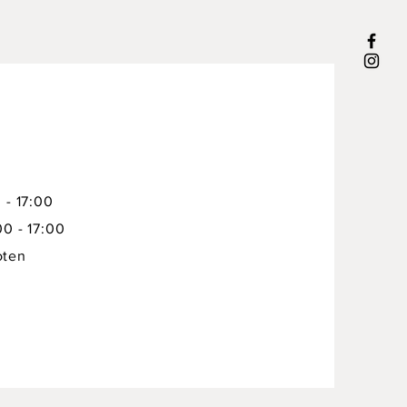
 - 17:00
00 - 17:00
oten