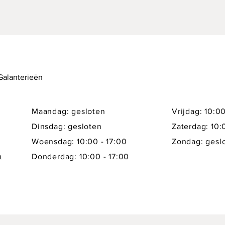
 Galanterieën
Maandag: gesloten
Vrijdag: 10:00
Dinsdag: gesloten
Zaterdag: 10:
Woensdag: 10:00 - 17:00
Zondag: gesl
m
Donderdag: 10:00 - 17:00