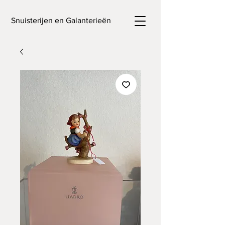
Snuisterijen en Galanterieën