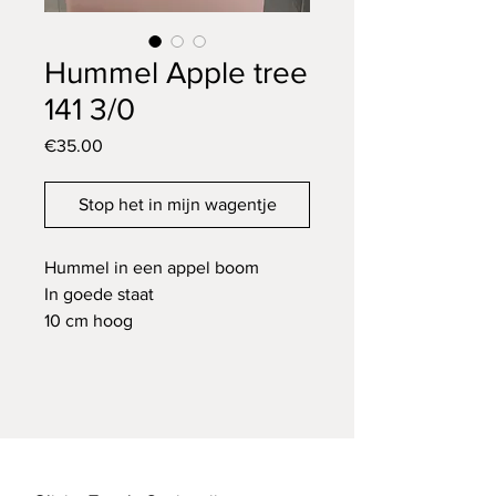
Hummel Apple tree
141 3/0
Price
€35.00
Stop het in mijn wagentje
Hummel in een appel boom
In goede staat
10 cm hoog