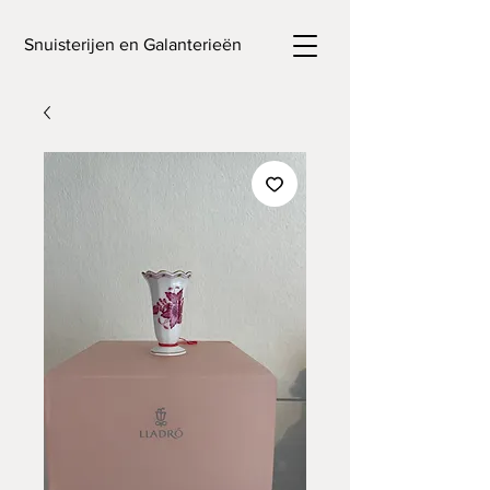
Snuisterijen en Galanterieën