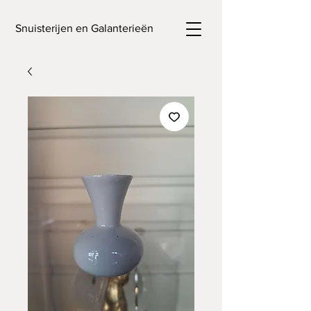
Snuisterijen en Galanterieën