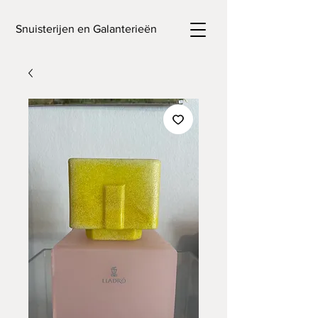
Snuisterijen en Galanterieën