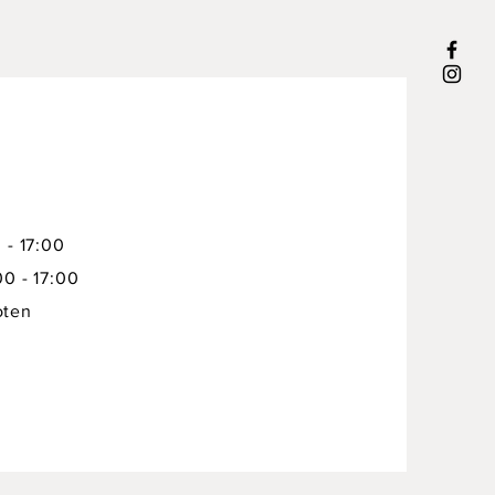
 - 17:00
00 - 17:00
oten