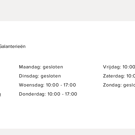
 Galanterieën
Maandag: gesloten
Vrijdag: 10:00
Dinsdag: gesloten
Zaterdag: 10:
Woensdag: 10:00 - 17:00
Zondag: gesl
m
Donderdag: 10:00 - 17:00