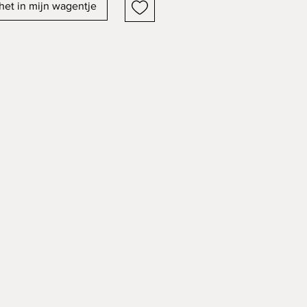
het in mijn wagentje