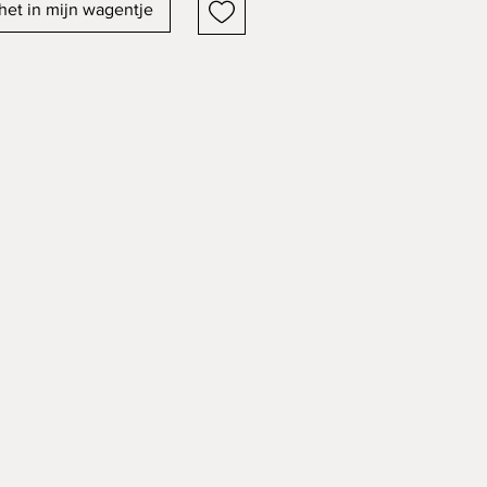
het in mijn wagentje