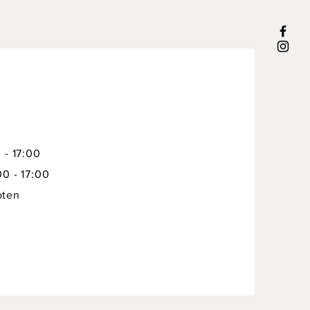
 - 17:00
00 - 17:00
oten