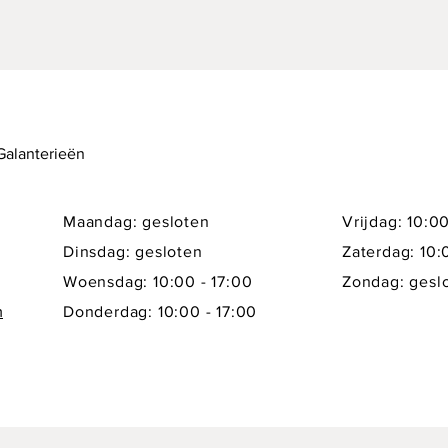
 Galanterieën
Maandag: gesloten
Vrijdag: 10:00
Dinsdag: gesloten
Zaterdag: 10:
Woensdag: 10:00 - 17:00
Zondag: gesl
m
Donderdag: 10:00 - 17:00