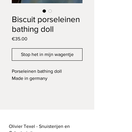
Biscuit porseleinen
bathing doll
Price
€35.00
Stop het in mijn wagentje
Porseleinen bathing doll
Made in germany
Olivier Texel - Snuisterijen en