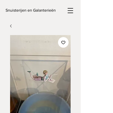
Snuisterijen en Galanterieën