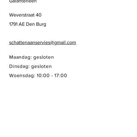
Galanterieën
Weverstraat 40
1791 AE Den Burg
schattenaanservies@gmail.com
Maandag: gesloten
Dinsdag: gesloten
Woensdag: 10:00 - 17:00
Donderdag: 10:00 - 17:00
Vrijdag: 10:00 - 17:00
Zaterdag: 10:00 - 17:00
Zondag: gesloten