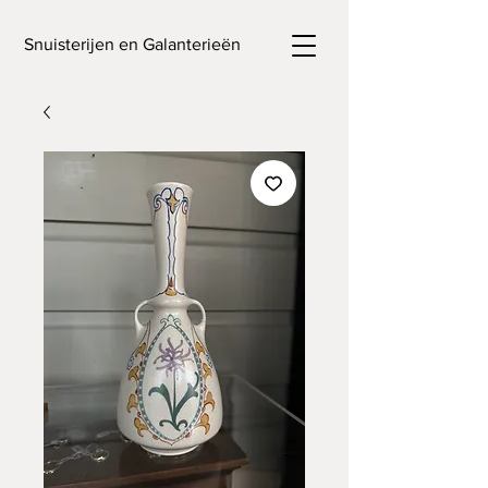
Snuisterijen en Galanterieën