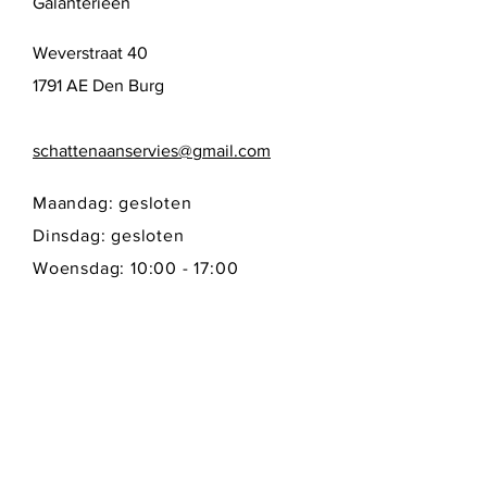
Galanterieën
Weverstraat 40
1791 AE Den Burg
schattenaanservies@gmail.com
Maandag: gesloten
Dinsdag: gesloten
Woensdag: 10:00 - 17:00
Donderdag: 10:00 - 17:00
Vrijdag: 10:00 - 17:00
Zaterdag: 10:00 - 17:00
Zondag: gesloten