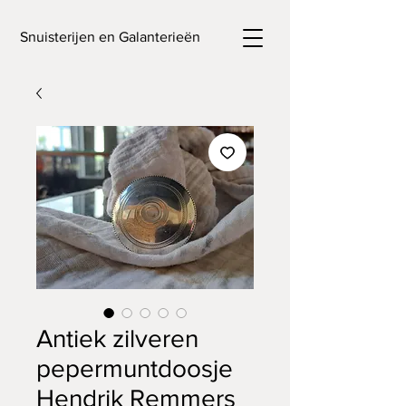
Snuisterijen en Galanterieën
Antiek zilveren
pepermuntdoosje
Hendrik Remmers