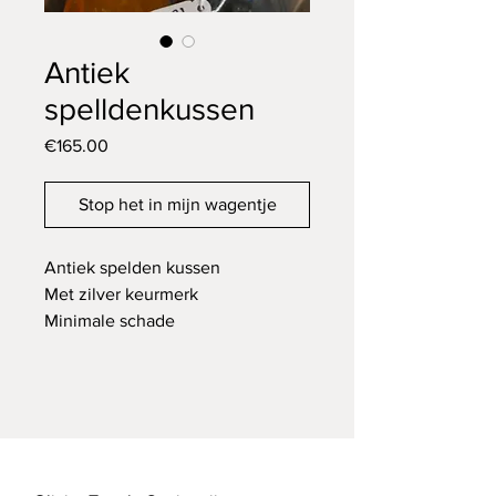
Antiek
spelldenkussen
Price
€165.00
Stop het in mijn wagentje
Antiek spelden kussen
Met zilver keurmerk
Minimale schade