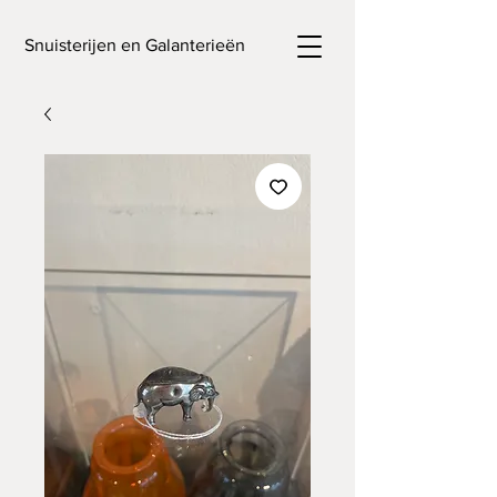
Snuisterijen en Galanterieën