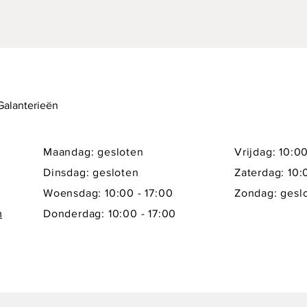
 Galanterieën
Maandag: gesloten
Vrijdag: 10:00
Dinsdag: gesloten
Zaterdag: 10:
Woensdag: 10:00 - 17:00
Zondag: gesl
m
Donderdag: 10:00 - 17:00