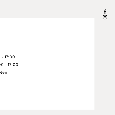
 - 17:00
00 - 17:00
oten